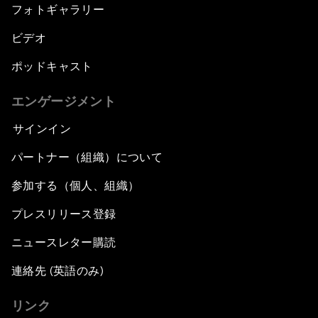
フォトギャラリー
ビデオ
ポッドキャスト
エンゲージメント
サインイン
パートナー（組織）について
参加する（個人、組織）
プレスリリース登録
ニュースレター購読
連絡先 (英語のみ)
リンク