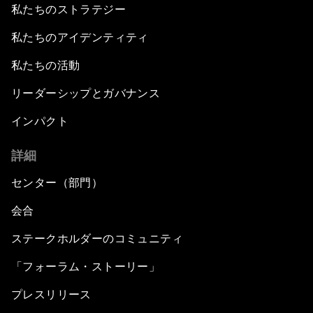
私たちのストラテジー
私たちのアイデンティティ
私たちの活動
リーダーシップとガバナンス
インパクト
詳細
センター（部門）
会合
ステークホルダーのコミュニティ
「フォーラム・ストーリー」
プレスリリース