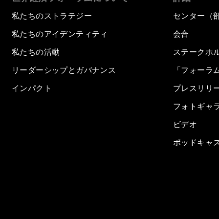
私たちのストラテジー
センター（
私たちのアイデンティティ
会合
私たちの活動
ステークホ
リーダーシップとガバナンス
「フォーラ
インパクト
プレスリリ
フォトギャ
ビデオ
ポッドキャ