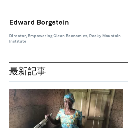
Edward Borgstein
Director, Empowering Clean Economies, Rocky Mountain
Institute
最新記事