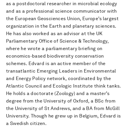
as a postdoctoral researcher in microbial ecology
and as a professional science communicator with
the European Geosciences Union, Europe’s largest
organization in the Earth and planetary sciences.
He has also worked as an advisor at the UK
Parliamentary Office of Science & Technology,
where he wrote a parliamentary briefing on
economics-based biodiversity conservation
schemes. Edvard is an active member of the
transatlantic Emerging Leaders in Environmental
and Energy Policy network, coordinated by the
Atlantic Council and Ecologic Institute think tanks.
He holds a doctorate (Zoology) and a master’s
degree from the University of Oxford, a BSc from
the University of St Andrews, and a BA from McGill
University. Though he grew up in Belgium, Edvard is
a Swedish citizen.