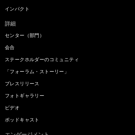
インパクト
詳細
センター（部門）
会合
ステークホルダーのコミュニティ
「フォーラム・ストーリー」
プレスリリース
フォトギャラリー
ビデオ
ポッドキャスト
エンゲージメント