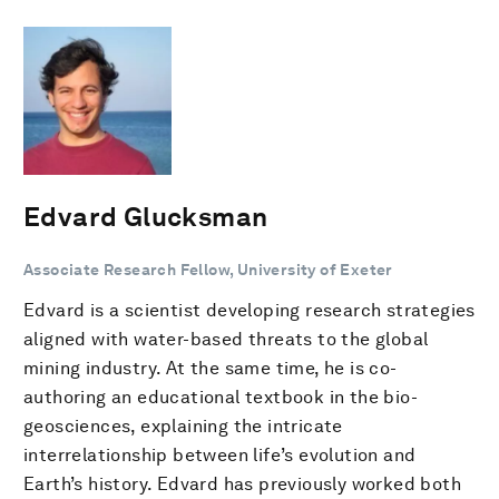
Edvard Glucksman
Associate Research Fellow, University of Exeter
Edvard is a scientist developing research strategies
aligned with water-based threats to the global
mining industry. At the same time, he is co-
authoring an educational textbook in the bio-
geosciences, explaining the intricate
interrelationship between life’s evolution and
Earth’s history. Edvard has previously worked both