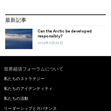
最新記事
Can the Arctic be developed
responsibly?
2014年11月20日
世界経済フォーラムについて
私たちのストラテジー
私たちのアイデンティティ
私たちの活動
リーダーシップとガバナンス