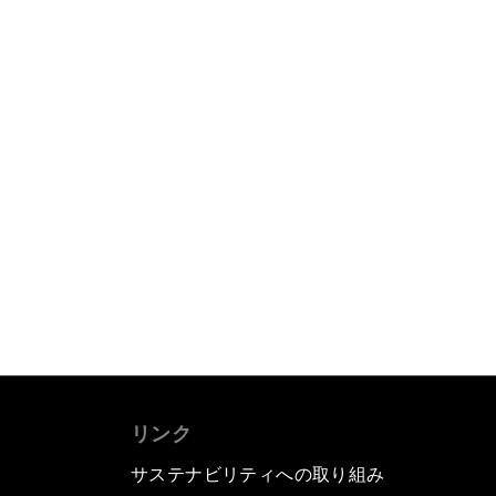
リンク
サステナビリティへの取り組み