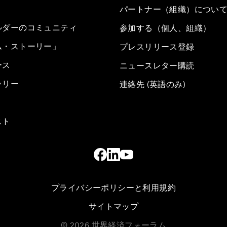
パートナー（組織）につい
ルダーのコミュニティ
参加する（個人、組織）
ム・ストーリー」
プレスリリース登録
ース
ニュースレター購読
ラリー
連絡先 (英語のみ)
スト
プライバシーポリシーと利用規約
サイトマップ
©
2026
世界経済フォーラム