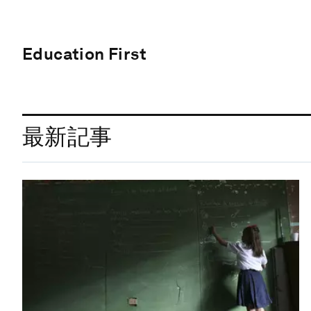
Education First
最新記事