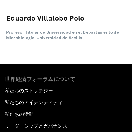
Eduardo Villalobo Polo
Profesor Titular de Universidad en el Departamento de
Microbiología, Universidad de Sevilla
世界経済フォーラムについて
私たちのストラテジー
私たちのアイデンティティ
私たちの活動
リーダーシップとガバナンス