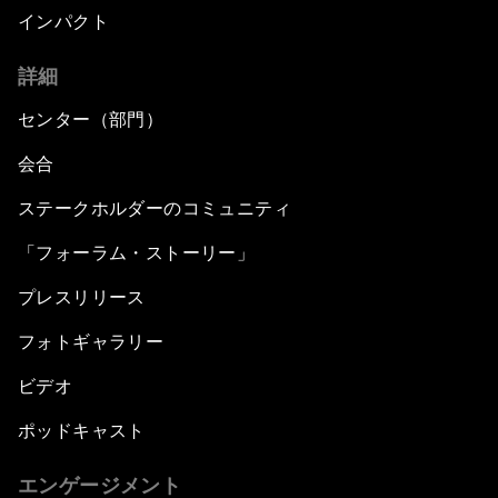
インパクト
詳細
センター（部門）
会合
ステークホルダーのコミュニティ
「フォーラム・ストーリー」
プレスリリース
フォトギャラリー
ビデオ
ポッドキャスト
エンゲージメント