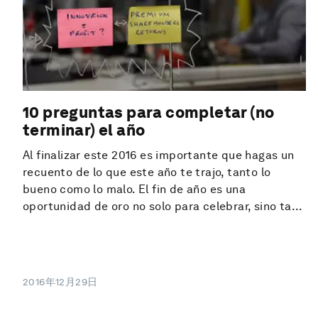
10 preguntas para completar (no
terminar) el año
Al finalizar este 2016 es importante que hagas un
recuento de lo que este año te trajo, tanto lo
bueno como lo malo. El fin de año es una
oportunidad de oro no solo para celebrar, sino ta...
2016年12月29日