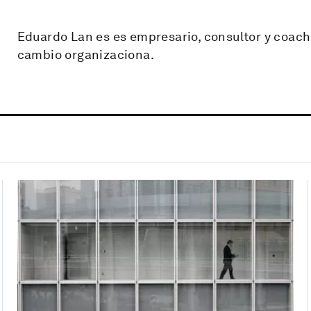
Eduardo Lan es es empresario, consultor y coach
cambio organizaciona.