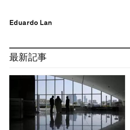
Eduardo Lan
最新記事