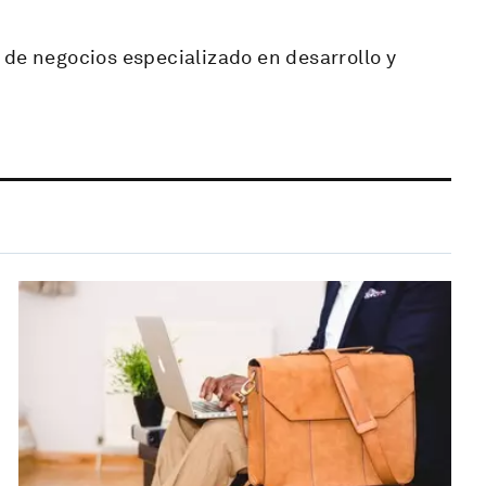
 de negocios especializado en desarrollo y