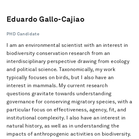
Eduardo Gallo-Cajiao
PHD Candidate
I am an environmental scientist with an interest in
biodiversity conservation research from an
interdisciplinary perspective drawing from ecology
and political science. Taxonomically, my work
typically focuses on birds, but I also have an
interest in mammals. My current research
questions gravitate towards understanding
governance for conserving migratory species, with a
particular focus on effectiveness, agency, fit, and
institutional complexity. I also have an interest in
natural history, as well as in understanding the
impacts of anthropogenic activities on biodiversity.