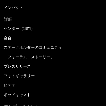
インパクト
詳細
センター（部門）
会合
ステークホルダーのコミュニティ
「フォーラム・ストーリー」
プレスリリース
フォトギャラリー
ビデオ
ポッドキャスト