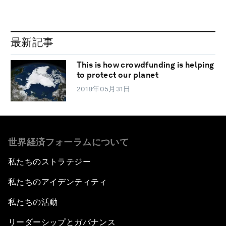
最新記事
This is how crowdfunding is helping
to protect our planet
2018年05月31日
世界経済フォーラムについて
私たちのストラテジー
私たちのアイデンティティ
私たちの活動
リーダーシップとガバナンス