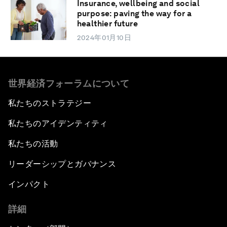
Insurance, wellbeing and social
purpose: paving the way for a
healthier future
2024年01月10日
世界経済フォーラムについて
私たちのストラテジー
私たちのアイデンティティ
私たちの活動
リーダーシップとガバナンス
インパクト
詳細