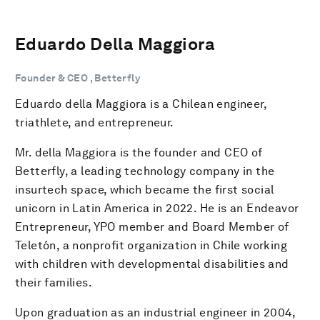
Eduardo Della Maggiora
Founder & CEO , Betterfly
Eduardo della Maggiora is a Chilean engineer,
triathlete, and entrepreneur.
Mr. della Maggiora is the founder and CEO of
Betterfly, a leading technology company in the
insurtech space, which became the first social
unicorn in Latin America in 2022. He is an Endeavor
Entrepreneur, YPO member and Board Member of
Teletón, a nonprofit organization in Chile working
with children with developmental disabilities and
their families.
Upon graduation as an industrial engineer in 2004,