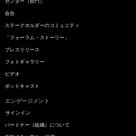
センター（部門）
会合
ステークホルダーのコミュニティ
「フォーラム・ストーリー」
プレスリリース
フォトギャラリー
ビデオ
ポッドキャスト
エンゲージメント
サインイン
パートナー（組織）について