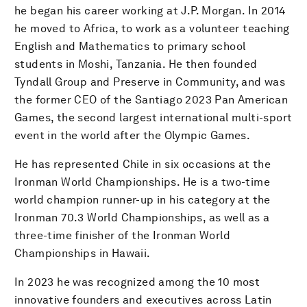
he began his career working at J.P. Morgan. In 2014
he moved to Africa, to work as a volunteer teaching
English and Mathematics to primary school
students in Moshi, Tanzania. He then founded
Tyndall Group and Preserve in Community, and was
the former CEO of the Santiago 2023 Pan American
Games, the second largest international multi-sport
event in the world after the Olympic Games.
He has represented Chile in six occasions at the
Ironman World Championships. He is a two-time
world champion runner-up in his category at the
Ironman 70.3 World Championships, as well as a
three-time finisher of the Ironman World
Championships in Hawaii.
In 2023 he was recognized among the 10 most
innovative founders and executives across Latin