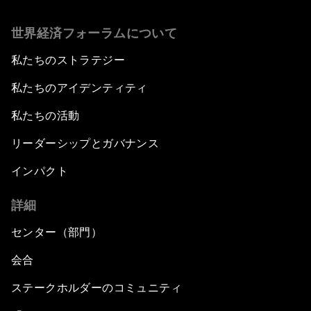
世界経済フォーラムについて
私たちのストラテジー
私たちのアイデンティティ
私たちの活動
リーダーシップとガバナンス
インパクト
詳細
センター（部門）
会合
ステークホルダーのコミュニティ