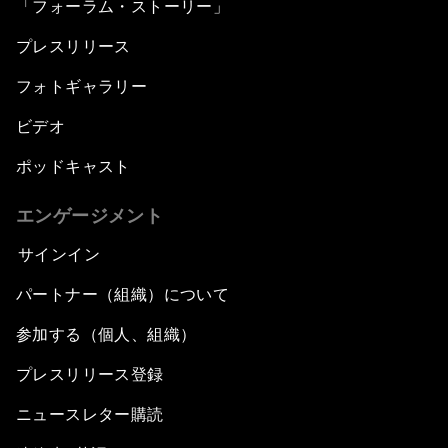
「フォーラム・ストーリー」
プレスリリース
フォトギャラリー
ビデオ
ポッドキャスト
エンゲージメント
サインイン
パートナー（組織）について
参加する（個人、組織）
プレスリリース登録
ニュースレター購読