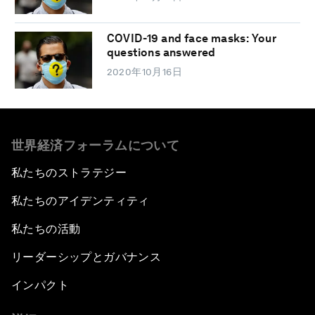
COVID-19 and face masks: Your
questions answered
2020年10月16日
世界経済フォーラムについて
私たちのストラテジー
私たちのアイデンティティ
私たちの活動
リーダーシップとガバナンス
インパクト