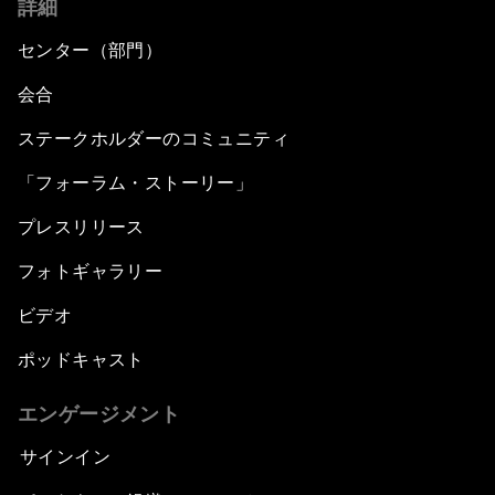
詳細
センター（部門）
会合
ステークホルダーのコミュニティ
「フォーラム・ストーリー」
プレスリリース
フォトギャラリー
ビデオ
ポッドキャスト
エンゲージメント
サインイン