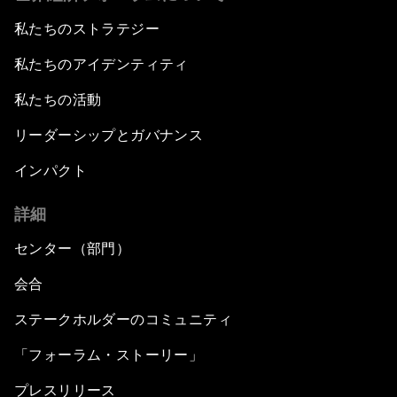
私たちのストラテジー
私たちのアイデンティティ
私たちの活動
リーダーシップとガバナンス
インパクト
詳細
センター（部門）
会合
ステークホルダーのコミュニティ
「フォーラム・ストーリー」
プレスリリース