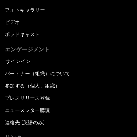
フォトギャラリー
ビデオ
ポッドキャスト
エンゲージメント
サインイン
パートナー（組織）について
参加する（個人、組織）
プレスリリース登録
ニュースレター購読
連絡先 (英語のみ)