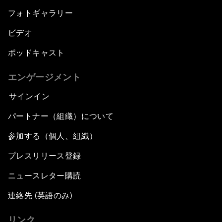
フォトギャラリー
ビデオ
ポッドキャスト
エンゲージメント
サインイン
パートナー（組織）について
参加する（個人、組織）
プレスリリース登録
ニュースレター購読
連絡先 (英語のみ)
リンク