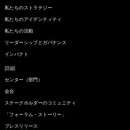
私たちのストラテジー
私たちのアイデンティティ
私たちの活動
リーダーシップとガバナンス
インパクト
詳細
センター（部門）
会合
ステークホルダーのコミュニティ
「フォーラム・ストーリー」
プレスリリース