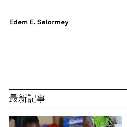
Edem E. Selormey
最新記事