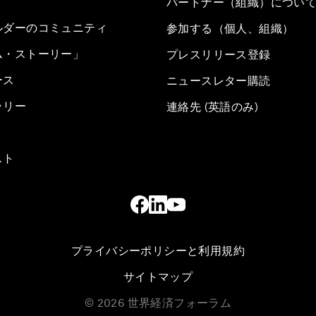
パートナー（組織）につい
ルダーのコミュニティ
参加する（個人、組織）
ム・ストーリー」
プレスリリース登録
ース
ニュースレター購読
ラリー
連絡先 (英語のみ)
スト
プライバシーポリシーと利用規約
サイトマップ
©
2026
世界経済フォーラム