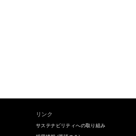
リンク
サステナビリティへの取り組み