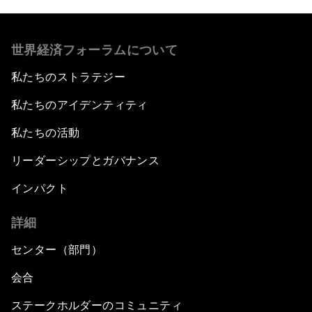
世界経済フォーラムについて
私たちのストラテジー
私たちのアイデンティティ
私たちの活動
リーダーシップとガバナンス
インパクト
詳細
センター（部門）
会合
ステークホルダーのコミュニティ