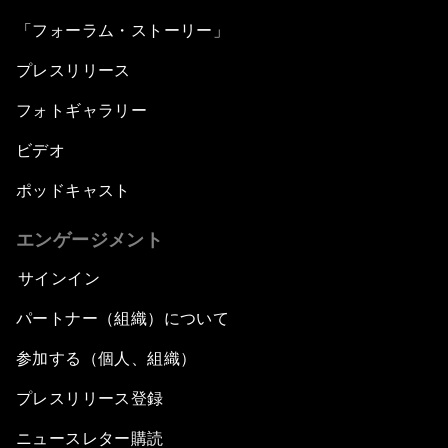
「フォーラム・ストーリー」
プレスリリース
フォトギャラリー
ビデオ
ポッドキャスト
エンゲージメント
サインイン
パートナー（組織）について
参加する（個人、組織）
プレスリリース登録
ニュースレター購読