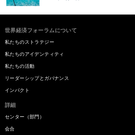
世界経済フォーラムについて
私たちのストラテジー
私たちのアイデンティティ
私たちの活動
リーダーシップとガバナンス
インパクト
詳細
センター（部門）
会合