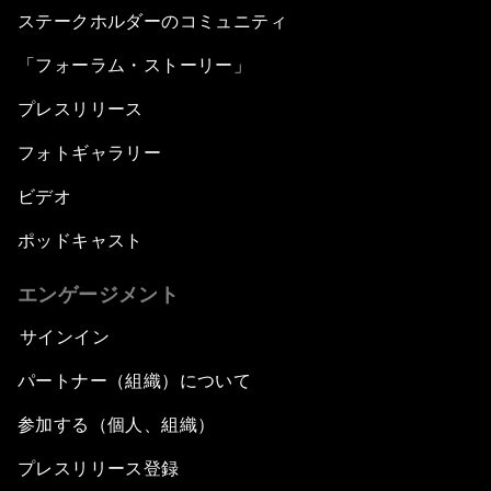
ステークホルダーのコミュニティ
「フォーラム・ストーリー」
プレスリリース
フォトギャラリー
ビデオ
ポッドキャスト
エンゲージメント
サインイン
パートナー（組織）について
参加する（個人、組織）
プレスリリース登録