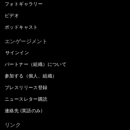
フォトギャラリー
ビデオ
ポッドキャスト
エンゲージメント
サインイン
パートナー（組織）について
参加する（個人、組織）
プレスリリース登録
ニュースレター購読
連絡先 (英語のみ)
リンク