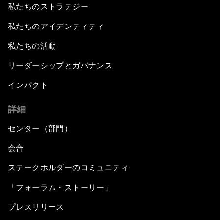
私たちのストラテジー
私たちのアイデンティティ
私たちの活動
リーダーシップとガバナンス
インパクト
詳細
センター（部門）
会合
ステークホルダーのコミュニティ
「フォーラム・ストーリー」
プレスリリース