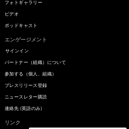
フォトギャラリー
ビデオ
ポッドキャスト
エンゲージメント
サインイン
パートナー（組織）について
参加する（個人、組織）
プレスリリース登録
ニュースレター購読
連絡先 (英語のみ)
リンク