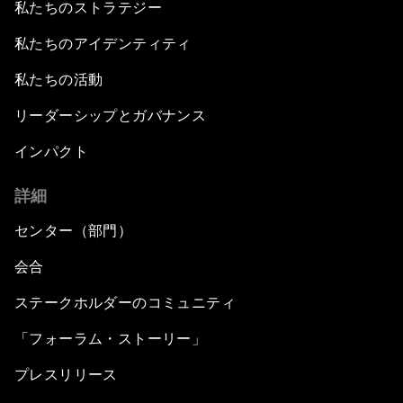
私たちのストラテジー
私たちのアイデンティティ
私たちの活動
リーダーシップとガバナンス
インパクト
詳細
センター（部門）
会合
ステークホルダーのコミュニティ
「フォーラム・ストーリー」
プレスリリース