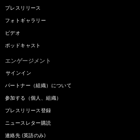
プレスリリース
フォトギャラリー
ビデオ
ポッドキャスト
エンゲージメント
サインイン
パートナー（組織）について
参加する（個人、組織）
プレスリリース登録
ニュースレター購読
連絡先 (英語のみ)