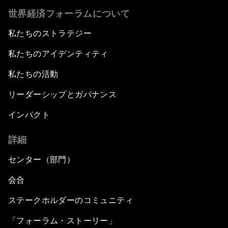
世界経済フォーラムについて
私たちのストラテジー
私たちのアイデンティティ
私たちの活動
リーダーシップとガバナンス
インパクト
詳細
センター（部門）
会合
ステークホルダーのコミュニティ
「フォーラム・ストーリー」