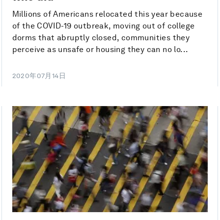
Millions of Americans relocated this year because
of the COVID-19 outbreak, moving out of college
dorms that abruptly closed, communities they
perceive as unsafe or housing they can no lo...
2020年07月14日