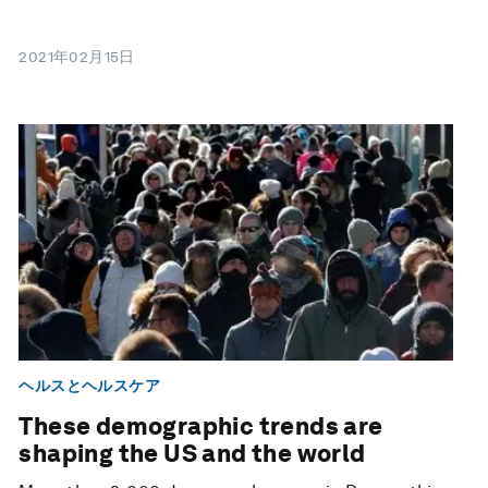
2021年02月15日
ヘルスとヘルスケア
These demographic trends are
shaping the US and the world