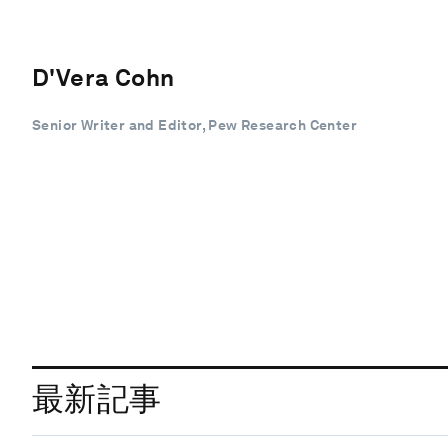
D'Vera Cohn
Senior Writer and Editor, Pew Research Center
最新記事