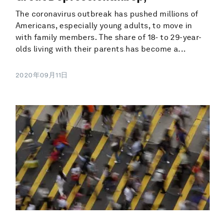
The coronavirus outbreak has pushed millions of
Americans, especially young adults, to move in
with family members. The share of 18- to 29-year-
olds living with their parents has become a...
2020年09月11日