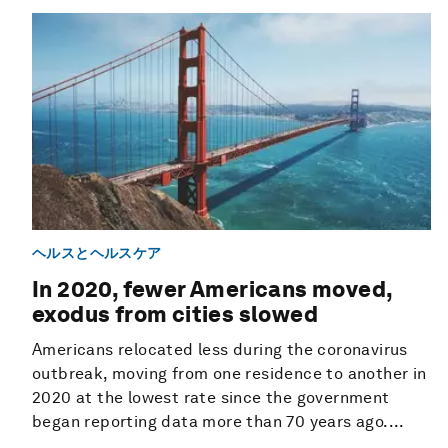
ヘルスとヘルスケア
In 2020, fewer Americans moved,
exodus from cities slowed
Americans relocated less during the coronavirus
outbreak, moving from one residence to another in
2020 at the lowest rate since the government
began reporting data more than 70 years ago....