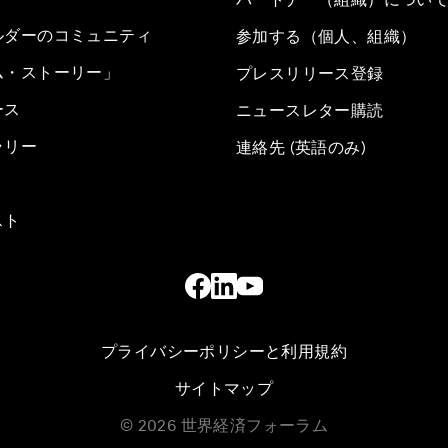
ルダーのコミュニティ
参加する（個人、組織）
ム・ストーリー」
プレスリリース登録
ース
ニュースレター購読
ラリー
連絡先 (英語のみ)
スト
プライバシーポリシーと利用規約
サイトマップ
©
2026
世界経済フォーラム