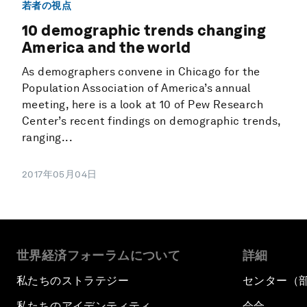
若者の視点
10 demographic trends changing
America and the world
As demographers convene in Chicago for the
Population Association of America’s annual
meeting, here is a look at 10 of Pew Research
Center’s recent findings on demographic trends,
ranging...
2017年05月04日
世界経済フォーラムについて
詳細
私たちのストラテジー
センター（
私たちのアイデンティティ
会合