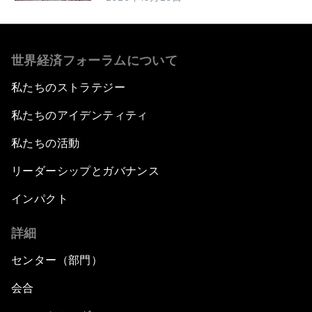
世界経済フォーラムについて
私たちのストラテジー
私たちのアイデンティティ
私たちの活動
リーダーシップとガバナンス
インパクト
詳細
センター（部門）
会合