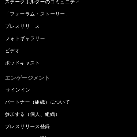
ステークホルダーのコミュニティ
「フォーラム・ストーリー」
プレスリリース
フォトギャラリー
ビデオ
ポッドキャスト
エンゲージメント
サインイン
パートナー（組織）について
参加する（個人、組織）
プレスリリース登録