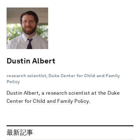
Dustin Albert
research scientist, Duke Center for Child and Family
Policy
Dustin Albert, a research scientist at the Duke
Center for Child and Family Policy.
最新記事