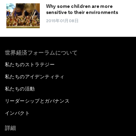
Why some children are more
sensitive to their environments
2015年01月08日
世界経済フォーラムについて
私たちのストラテジー
私たちのアイデンティティ
私たちの活動
リーダーシップとガバナンス
インパクト
詳細