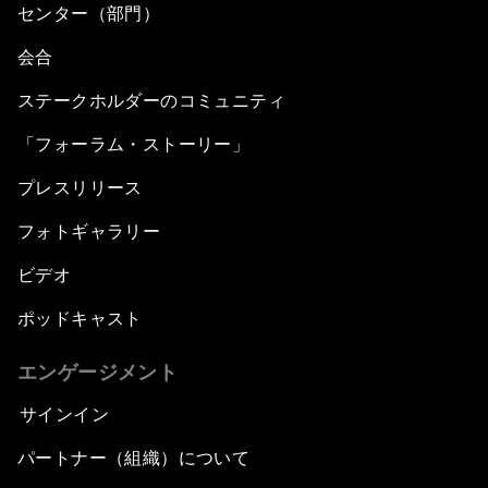
センター（部門）
会合
ステークホルダーのコミュニティ
「フォーラム・ストーリー」
プレスリリース
フォトギャラリー
ビデオ
ポッドキャスト
エンゲージメント
サインイン
パートナー（組織）について