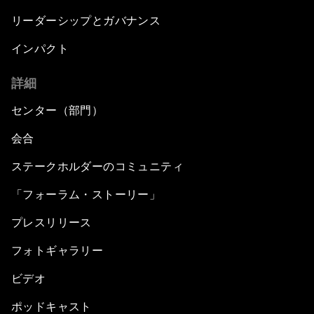
リーダーシップとガバナンス
インパクト
詳細
センター（部門）
会合
ステークホルダーのコミュニティ
「フォーラム・ストーリー」
プレスリリース
フォトギャラリー
ビデオ
ポッドキャスト