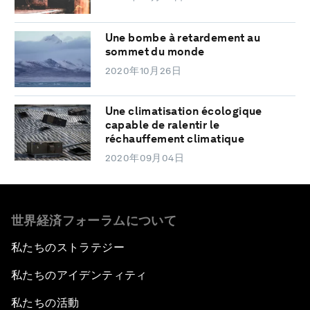
Une bombe à retardement au
sommet du monde
2020年10月26日
Une climatisation écologique
capable de ralentir le
réchauffement climatique
2020年09月04日
世界経済フォーラムについて
私たちのストラテジー
私たちのアイデンティティ
私たちの活動