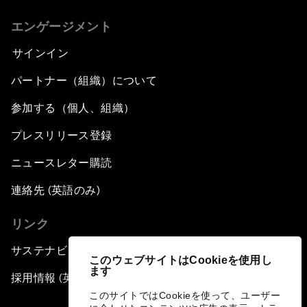
エンゲージメント
サインイン
パートナー（組織）について
参加する（個人、組織）
プレスリリース登録
ニュースレター購読
連絡先 (英語のみ)
リンク
サステナビリティへの取り組み
このウェブサイトはCookieを使用し
ます
採用情報 (英語のみ)
このサイトではCookieを使って、ユーザー