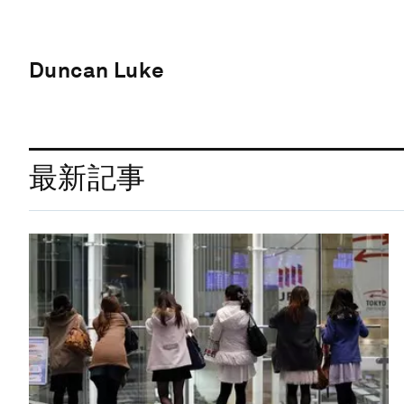
Duncan Luke
最新記事