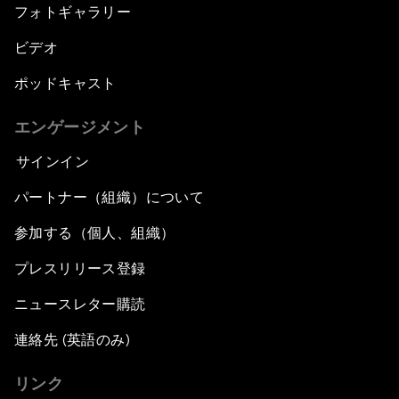
フォトギャラリー
ビデオ
ポッドキャスト
エンゲージメント
サインイン
パートナー（組織）について
参加する（個人、組織）
プレスリリース登録
ニュースレター購読
連絡先 (英語のみ)
リンク