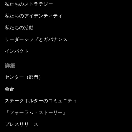
私たちのストラテジー
私たちのアイデンティティ
私たちの活動
リーダーシップとガバナンス
インパクト
詳細
センター（部門）
会合
ステークホルダーのコミュニティ
「フォーラム・ストーリー」
プレスリリース