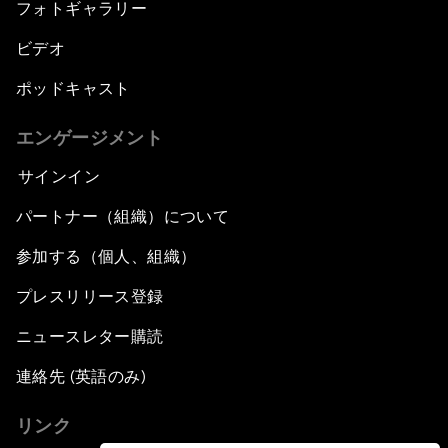
フォトギャラリー
ビデオ
ポッドキャスト
エンゲージメント
サインイン
パートナー（組織）について
参加する（個人、組織）
プレスリリース登録
ニュースレター購読
連絡先 (英語のみ)
リンク