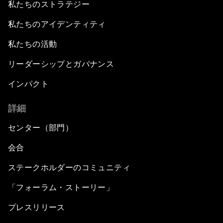
私たちのストラテジー
私たちのアイデンティティ
私たちの活動
リーダーシップとガバナンス
インパクト
詳細
センター（部門）
会合
ステークホルダーのコミュニティ
「フォーラム・ストーリー」
プレスリリース