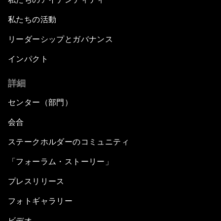
私たちの活動
リーダーシップとガバナンス
インパクト
詳細
センター（部門）
会合
ステークホルダーのコミュニティ
「フォーラム・ストーリー」
プレスリリース
フォトギャラリー
ビデオ