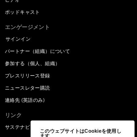
ポッドキャスト
エンゲージメント
サインイン
パートナー（組織）について
参加する（個人、組織）
プレスリリース登録
ニュースレター購読
連絡先 (英語のみ)
リンク
サステナビリティへの取り組み
このウェブサイトはCookieを使用し
ます