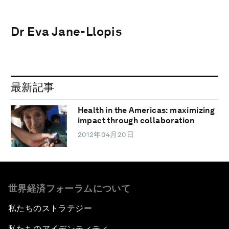
Dr Eva Jane-Llopis
最新記事
Health in the Americas: maximizing
impact through collaboration
2012年04月20日
世界経済フォーラムについて
私たちのストラテジー
私たちのアイデンティティ