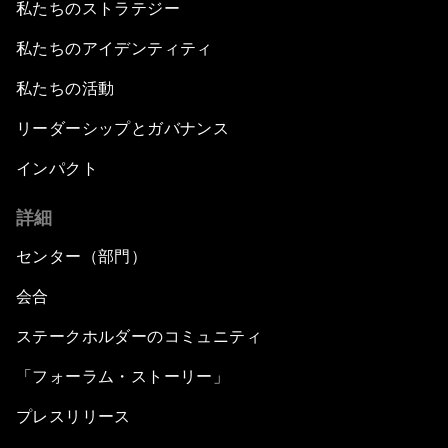
私たちのストラテジー
私たちのアイデンティティ
私たちの活動
リーダーシップとガバナンス
インパクト
詳細
センター（部門）
会合
ステークホルダーのコミュニティ
「フォーラム・ストーリー」
プレスリリース