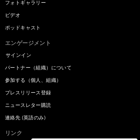
フォトギャラリー
ビデオ
ポッドキャスト
エンゲージメント
サインイン
パートナー（組織）について
参加する（個人、組織）
プレスリリース登録
ニュースレター購読
連絡先 (英語のみ)
リンク