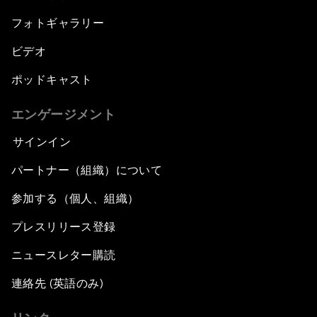
フォトギャラリー
ビデオ
ポッドキャスト
エンゲージメント
サインイン
パートナー（組織）について
参加する（個人、組織）
プレスリリース登録
ニュースレター購読
連絡先 (英語のみ)