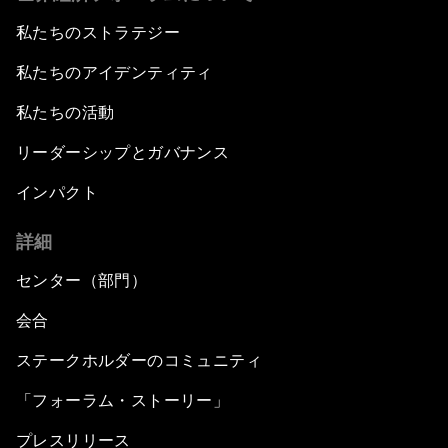
私たちのストラテジー
私たちのアイデンティティ
私たちの活動
リーダーシップとガバナンス
インパクト
詳細
センター（部門）
会合
ステークホルダーのコミュニティ
「フォーラム・ストーリー」
プレスリリース