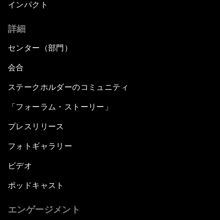
インパクト
詳細
センター（部門）
会合
ステークホルダーのコミュニティ
「フォーラム・ストーリー」
プレスリリース
フォトギャラリー
ビデオ
ポッドキャスト
エンゲージメント