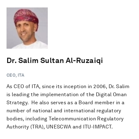
Dr. Salim Sultan Al-Ruzaiqi
CEO, ITA
As CEO of ITA, since its inception in 2006, Dr. Salim
is leading the implementation of the Digital Oman
Strategy. He also serves as a Board member in a
number of national and international regulatory
bodies, including Telecommunication Regulatory
Authority (TRA), UNESCWA and ITU-IMPACT.