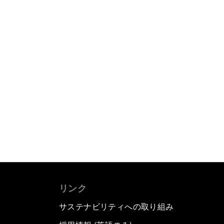
リンク
サステナビリティへの取り組み