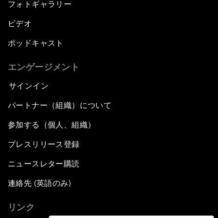
フォトギャラリー
ビデオ
ポッドキャスト
エンゲージメント
サインイン
パートナー（組織）について
参加する（個人、組織）
プレスリリース登録
ニュースレター購読
連絡先 (英語のみ)
リンク