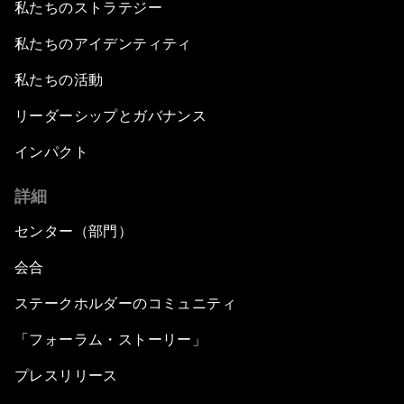
私たちのストラテジー
私たちのアイデンティティ
私たちの活動
リーダーシップとガバナンス
インパクト
詳細
センター（部門）
会合
ステークホルダーのコミュニティ
「フォーラム・ストーリー」
プレスリリース