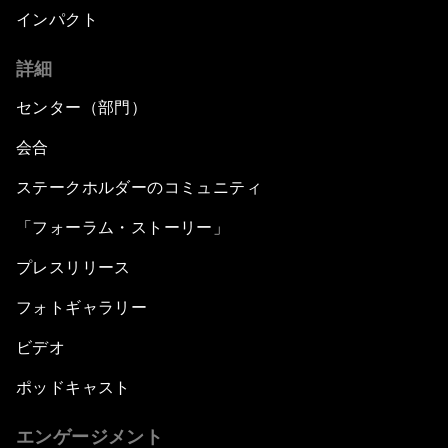
インパクト
詳細
センター（部門）
会合
ステークホルダーのコミュニティ
「フォーラム・ストーリー」
プレスリリース
フォトギャラリー
ビデオ
ポッドキャスト
エンゲージメント