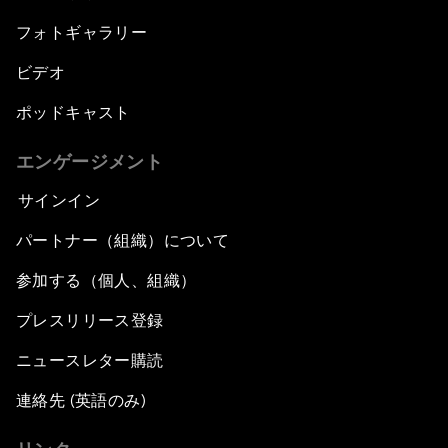
フォトギャラリー
ビデオ
ポッドキャスト
エンゲージメント
サインイン
パートナー（組織）について
参加する（個人、組織）
プレスリリース登録
ニュースレター購読
連絡先 (英語のみ)