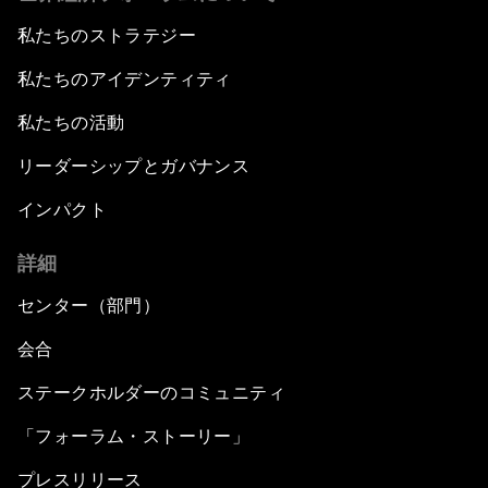
私たちのストラテジー
私たちのアイデンティティ
私たちの活動
リーダーシップとガバナンス
インパクト
詳細
センター（部門）
会合
ステークホルダーのコミュニティ
「フォーラム・ストーリー」
プレスリリース