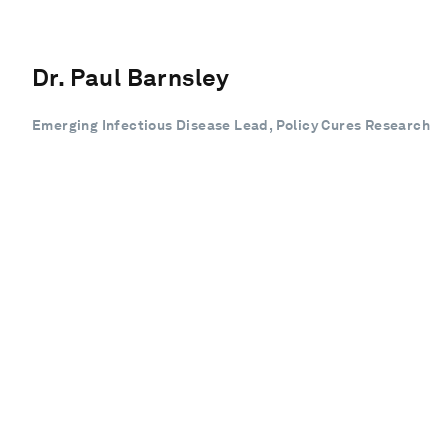
Dr. Paul Barnsley
Emerging Infectious Disease Lead, Policy Cures Research