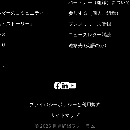
パートナー（組織）につい
ルダーのコミュニティ
参加する（個人、組織）
ム・ストーリー」
プレスリリース登録
ース
ニュースレター購読
ラリー
連絡先 (英語のみ)
スト
プライバシーポリシーと利用規約
サイトマップ
©
2026
世界経済フォーラム