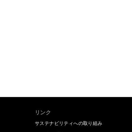
リンク
サステナビリティへの取り組み