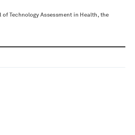
l of Technology Assessment in Health, the