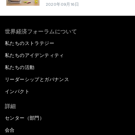
2020年09月16日
世界経済フォーラムについて
私たちのストラテジー
私たちのアイデンティティ
私たちの活動
リーダーシップとガバナンス
インパクト
詳細
センター（部門）
会合