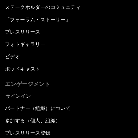
ステークホルダーのコミュニティ
「フォーラム・ストーリー」
プレスリリース
フォトギャラリー
ビデオ
ポッドキャスト
エンゲージメント
サインイン
パートナー（組織）について
参加する（個人、組織）
プレスリリース登録