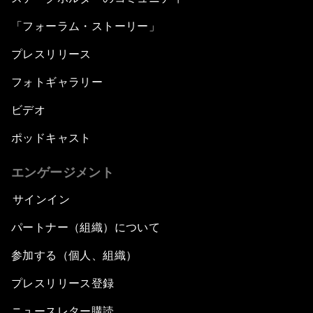
「フォーラム・ストーリー」
プレスリリース
フォトギャラリー
ビデオ
ポッドキャスト
エンゲージメント
サインイン
パートナー（組織）について
参加する（個人、組織）
プレスリリース登録
ニュースレター購読