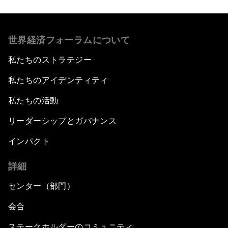
世界経済フォーラムについて
私たちのストラテジー
私たちのアイデンティティ
私たちの活動
リーダーシップとガバナンス
インパクト
詳細
センター（部門）
会合
ステークホルダーのコミュニティ