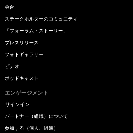
会合
ステークホルダーのコミュニティ
「フォーラム・ストーリー」
プレスリリース
フォトギャラリー
ビデオ
ポッドキャスト
エンゲージメント
サインイン
パートナー（組織）について
参加する（個人、組織）