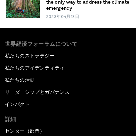
the only way to address the climate
emergency
2023年04月13日
世界経済フォーラムについて
私たちのストラテジー
私たちのアイデンティティ
私たちの活動
リーダーシップとガバナンス
インパクト
詳細
センター（部門）