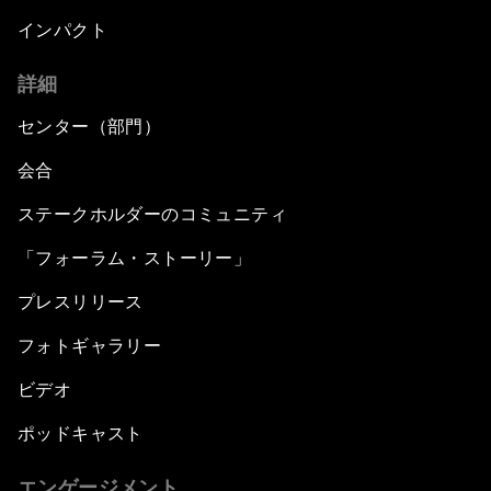
インパクト
詳細
センター（部門）
会合
ステークホルダーのコミュニティ
「フォーラム・ストーリー」
プレスリリース
フォトギャラリー
ビデオ
ポッドキャスト
エンゲージメント