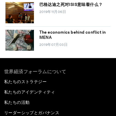
巴格达迪之死对ISIS意味着什么？
2019年11月06日
The economics behind conflict in
MENA
2019年07月03日
世界経済フォーラムについて
私たちのストラテジー
私たちのアイデンティティ
私たちの活動
リーダーシップとガバナンス