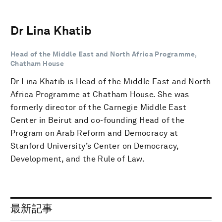
Dr Lina Khatib
Head of the Middle East and North Africa Programme,
Chatham House
Dr Lina Khatib is Head of the Middle East and North
Africa Programme at Chatham House. She was
formerly director of the Carnegie Middle East
Center in Beirut and co-founding Head of the
Program on Arab Reform and Democracy at
Stanford University’s Center on Democracy,
Development, and the Rule of Law.
最新記事