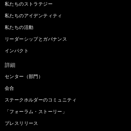
私たちのストラテジー
私たちのアイデンティティ
私たちの活動
リーダーシップとガバナンス
インパクト
詳細
センター（部門）
会合
ステークホルダーのコミュニティ
「フォーラム・ストーリー」
プレスリリース