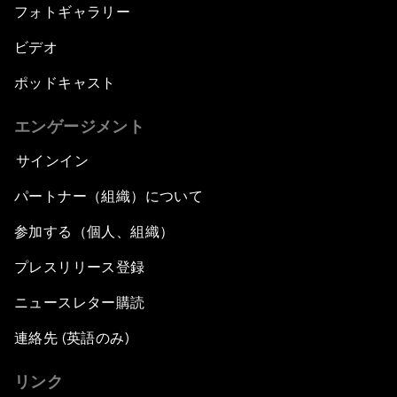
フォトギャラリー
ビデオ
ポッドキャスト
エンゲージメント
サインイン
パートナー（組織）について
参加する（個人、組織）
プレスリリース登録
ニュースレター購読
連絡先 (英語のみ)
リンク