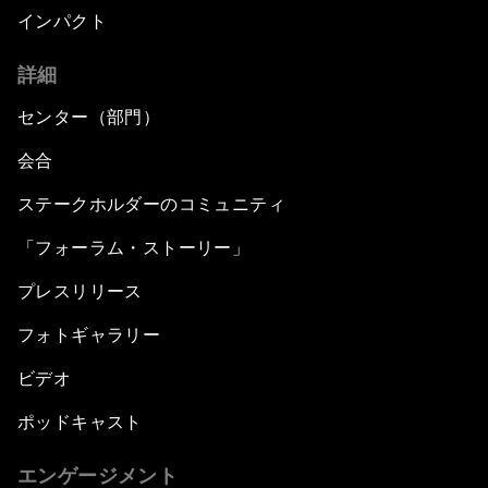
インパクト
詳細
センター（部門）
会合
ステークホルダーのコミュニティ
「フォーラム・ストーリー」
プレスリリース
フォトギャラリー
ビデオ
ポッドキャスト
エンゲージメント