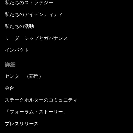
私たちのストラテジー
私たちのアイデンティティ
私たちの活動
リーダーシップとガバナンス
インパクト
詳細
センター（部門）
会合
ステークホルダーのコミュニティ
「フォーラム・ストーリー」
プレスリリース