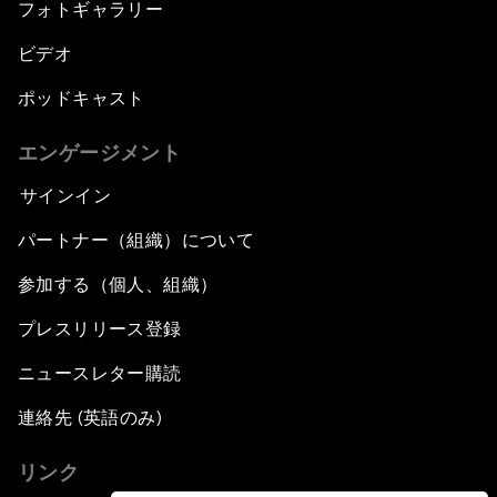
フォトギャラリー
ビデオ
ポッドキャスト
エンゲージメント
サインイン
パートナー（組織）について
参加する（個人、組織）
プレスリリース登録
ニュースレター購読
連絡先 (英語のみ)
リンク