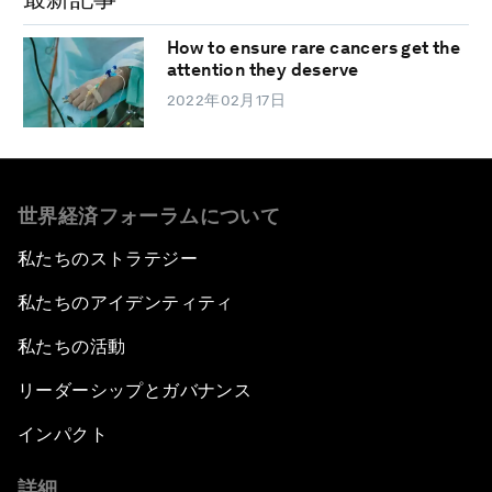
How to ensure rare cancers get the
attention they deserve
2022年02月17日
世界経済フォーラムについて
私たちのストラテジー
私たちのアイデンティティ
私たちの活動
リーダーシップとガバナンス
インパクト
詳細