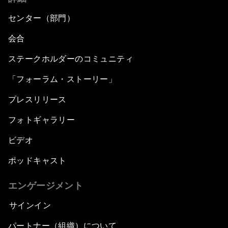
センター（部門）
会合
ステークホルダーのコミュニティ
「フォーラム・ストーリー」
プレスリリース
フォトギャラリー
ビデオ
ポッドキャスト
エンゲージメント
サインイン
パートナー（組織）について