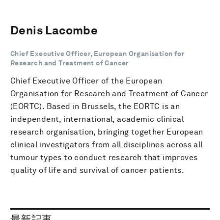
Denis Lacombe
Chief Executive Officer, European Organisation for
Research and Treatment of Cancer
Chief Executive Officer of the European
Organisation for Research and Treatment of Cancer
(EORTC). Based in Brussels, the EORTC is an
independent, international, academic clinical
research organisation, bringing together European
clinical investigators from all disciplines across all
tumour types to conduct research that improves
quality of life and survival of cancer patients.
最新記事