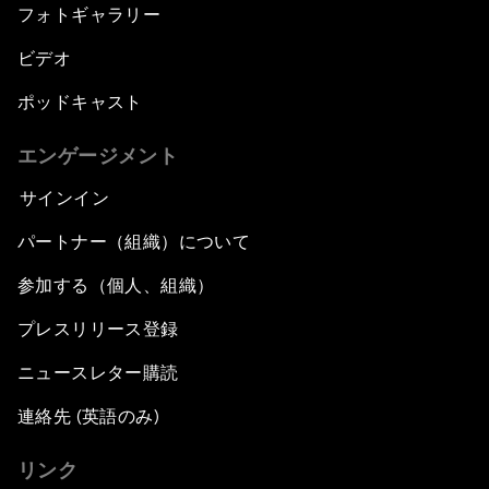
フォトギャラリー
ビデオ
ポッドキャスト
エンゲージメント
サインイン
パートナー（組織）について
参加する（個人、組織）
プレスリリース登録
ニュースレター購読
連絡先 (英語のみ)
リンク