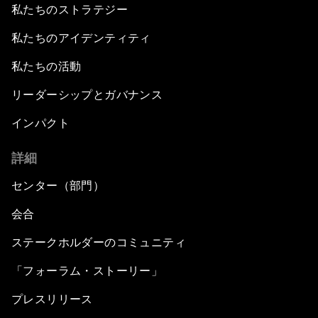
私たちのストラテジー
私たちのアイデンティティ
私たちの活動
リーダーシップとガバナンス
インパクト
詳細
センター（部門）
会合
ステークホルダーのコミュニティ
「フォーラム・ストーリー」
プレスリリース