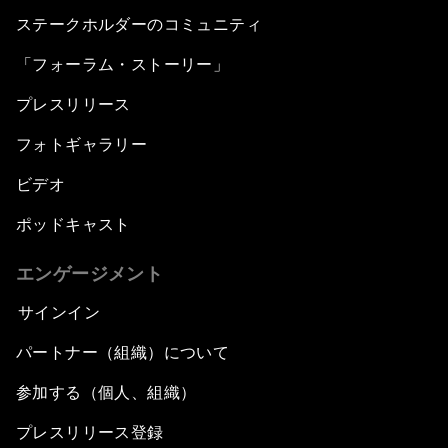
ステークホルダーのコミュニティ
「フォーラム・ストーリー」
プレスリリース
フォトギャラリー
ビデオ
ポッドキャスト
エンゲージメント
サインイン
パートナー（組織）について
参加する（個人、組織）
プレスリリース登録