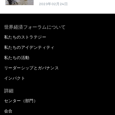
2023年02月24日
世界経済フォーラムについて
私たちのストラテジー
私たちのアイデンティティ
私たちの活動
リーダーシップとガバナンス
インパクト
詳細
センター（部門）
会合