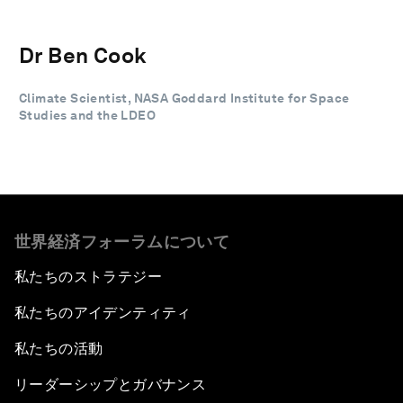
Dr Ben Cook
Climate Scientist, NASA Goddard Institute for Space
Studies and the LDEO
世界経済フォーラムについて
私たちのストラテジー
私たちのアイデンティティ
私たちの活動
リーダーシップとガバナンス