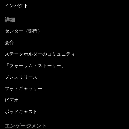
インパクト
詳細
センター（部門）
会合
ステークホルダーのコミュニティ
「フォーラム・ストーリー」
プレスリリース
フォトギャラリー
ビデオ
ポッドキャスト
エンゲージメント