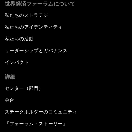
世界経済フォーラムについて
私たちのストラテジー
私たちのアイデンティティ
私たちの活動
リーダーシップとガバナンス
インパクト
詳細
センター（部門）
会合
ステークホルダーのコミュニティ
「フォーラム・ストーリー」