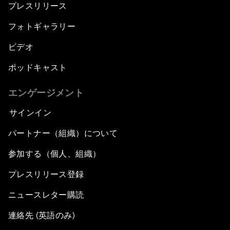
プレスリリース
フォトギャラリー
ビデオ
ポッドキャスト
エンゲージメント
サインイン
パートナー（組織）について
参加する（個人、組織）
プレスリリース登録
ニュースレター購読
連絡先 (英語のみ)