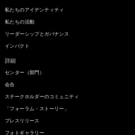
私たちのアイデンティティ
私たちの活動
リーダーシップとガバナンス
インパクト
詳細
センター（部門）
会合
ステークホルダーのコミュニティ
「フォーラム・ストーリー」
プレスリリース
フォトギャラリー