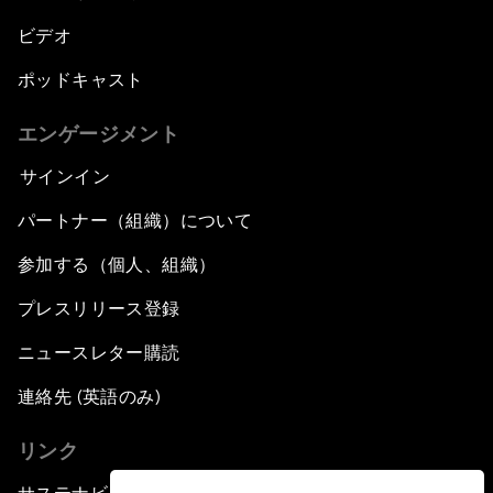
ビデオ
ポッドキャスト
エンゲージメント
サインイン
パートナー（組織）について
参加する（個人、組織）
プレスリリース登録
ニュースレター購読
連絡先 (英語のみ)
リンク