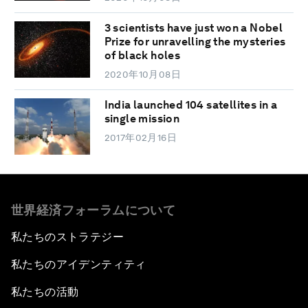
3 scientists have just won a Nobel
Prize for unravelling the mysteries
of black holes
2020年10月08日
India launched 104 satellites in a
single mission
2017年02月16日
世界経済フォーラムについて
私たちのストラテジー
私たちのアイデンティティ
私たちの活動