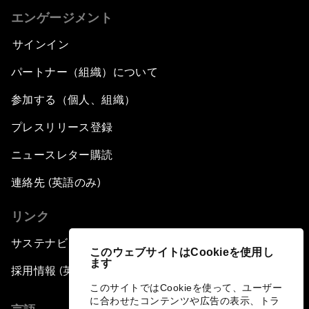
エンゲージメント
サインイン
パートナー（組織）について
参加する（個人、組織）
プレスリリース登録
ニュースレター購読
連絡先 (英語のみ)
リンク
サステナビリティへの取り組み
このウェブサイトはCookieを使用し
ます
採用情報 (英語のみ)
このサイトではCookieを使って、ユーザー
に合わせたコンテンツや広告の表示、トラ