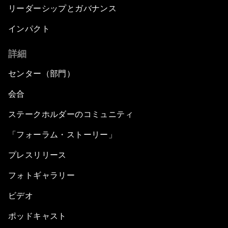
リーダーシップとガバナンス
インパクト
詳細
センター（部門）
会合
ステークホルダーのコミュニティ
「フォーラム・ストーリー」
プレスリリース
フォトギャラリー
ビデオ
ポッドキャスト