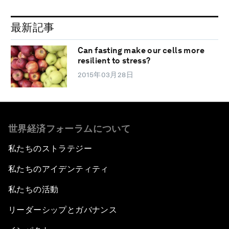
最新記事
Can fasting make our cells more
resilient to stress?
2015年03月28日
世界経済フォーラムについて
私たちのストラテジー
私たちのアイデンティティ
私たちの活動
リーダーシップとガバナンス