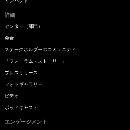
インパクト
詳細
センター（部門）
会合
ステークホルダーのコミュニティ
「フォーラム・ストーリー」
プレスリリース
フォトギャラリー
ビデオ
ポッドキャスト
エンゲージメント